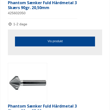
Phantom Sænker Fuld Hårdmetal 3
Skærs 90gr. 20,50mm
425602050
1-2 dage
Vis produkt
Phantom Sænker Fuld Hårdmetal 3