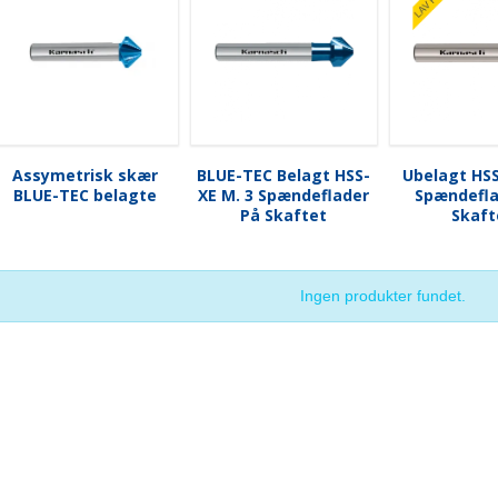
Assymetrisk skær
BLUE-TEC Belagt HSS-
Ubelagt HSS
BLUE-TEC belagte
XE M. 3 Spændeflader
Spændefla
På Skaftet
Skaft
Ingen produkter fundet.