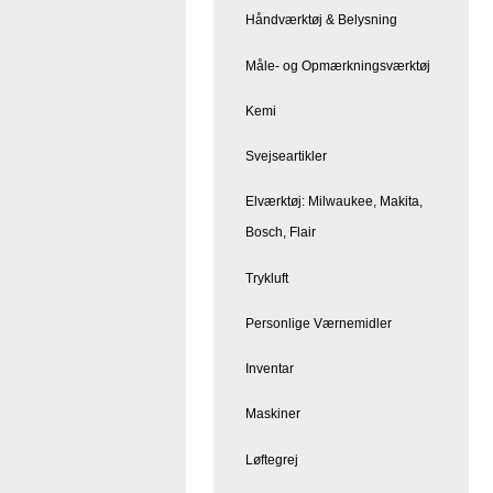
Håndværktøj & Belysning
Måle- og Opmærkningsværktøj
Kemi
Svejseartikler
Elværktøj: Milwaukee, Makita,
Bosch, Flair
Trykluft
Personlige Værnemidler
Inventar
Maskiner
Løftegrej