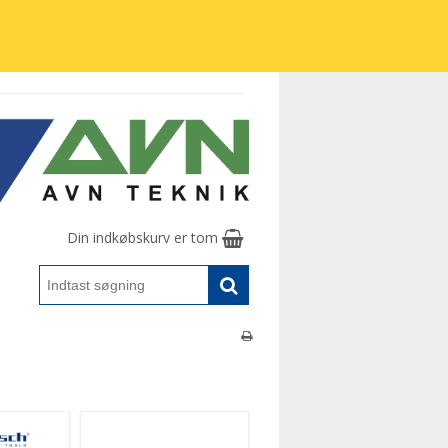
Din indkøbskurv er tom