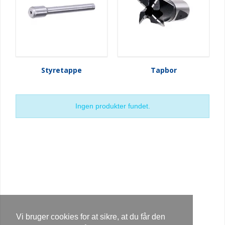
Styretappe
Tapbor
Ingen produkter fundet.
Vi bruger cookies for at sikre, at du får den