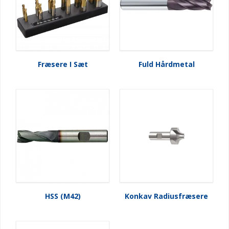
Fræsere I Sæt
Fuld Hårdmetal
HSS (M42)
Konkav Radiusfræsere