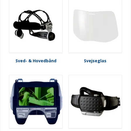
Sved- & Hovedbånd
Svejseglas