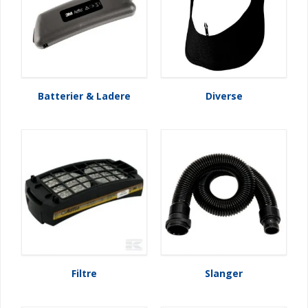
Batterier & Ladere
Diverse
Filtre
Slanger