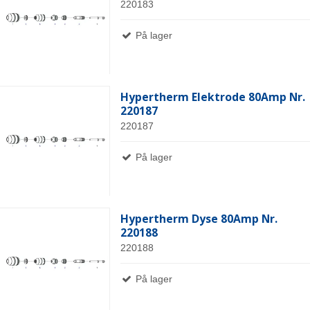
220183
På lager
Hypertherm Elektrode 80Amp Nr.
220187
220187
På lager
Hypertherm Dyse 80Amp Nr.
220188
220188
På lager