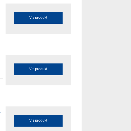
Vis produkt
Vis produkt
.
Vis produkt