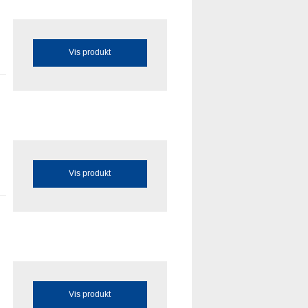
Vis produkt
Vis produkt
Vis produkt