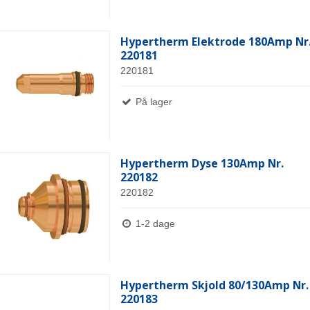
Hypertherm Elektrode 180Amp Nr
220181
220181
På lager
Hypertherm Dyse 130Amp Nr.
220182
220182
1-2 dage
Hypertherm Skjold 80/130Amp Nr.
220183