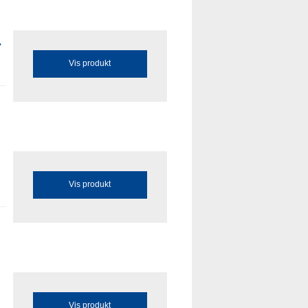
.
Vis produkt
Vis produkt
Vis produkt