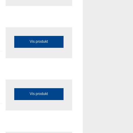
Vis produkt
Vis produkt