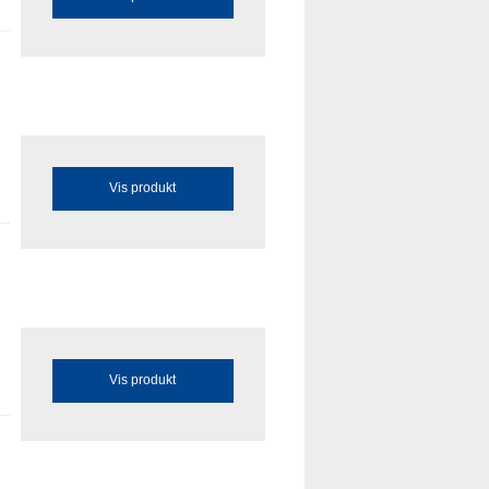
Vis produkt
Vis produkt