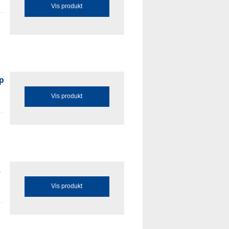
Vis produkt
p
Vis produkt
.
Vis produkt