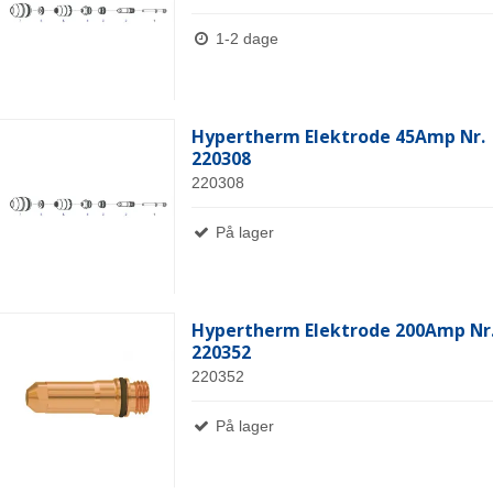
1-2 dage
Hypertherm Elektrode 45Amp Nr.
220308
220308
På lager
Hypertherm Elektrode 200Amp Nr
220352
220352
På lager