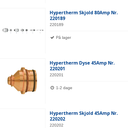
Hypertherm Skjold 80Amp Nr.
220189
220189
På lager
Hypertherm Dyse 45Amp Nr.
220201
220201
1-2 dage
Hypertherm Skjold 45Amp Nr.
220202
220202