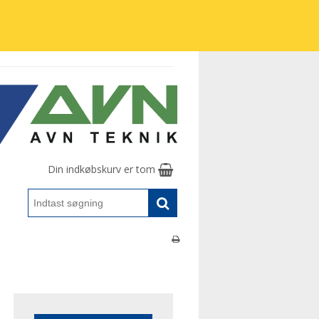
Din indkøbskurv er tom