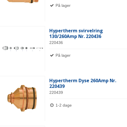
På lager
Hypertherm svirvelring
130/260Amp Nr. 220436
220436
På lager
Hypertherm Dyse 260Amp Nr.
220439
220439
1-2 dage