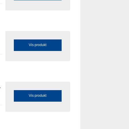
Vis produkt
.
Vis produkt