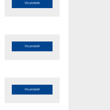
Vis produkt
)
Vis produkt
Vis produkt