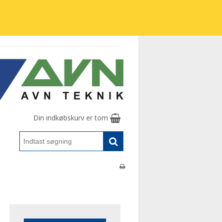
Din indkøbskurv er tom