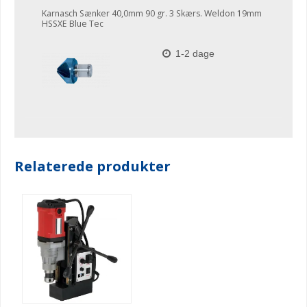
Karnasch Sænker 40,0mm 90 gr. 3 Skærs. Weldon 19mm
HSSXE Blue Tec
1-2 dage
Relaterede produkter