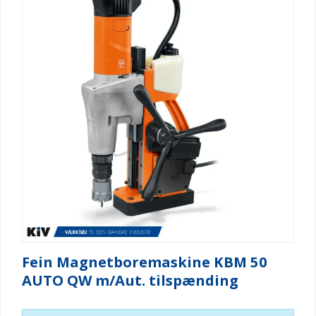
Fein Magnetboremaskine KBM 50
AUTO QW m/Aut. tilspænding