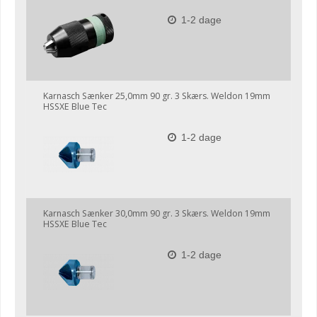
1-2 dage
Karnasch Sænker 25,0mm 90 gr. 3 Skærs. Weldon 19mm
HSSXE Blue Tec
1-2 dage
Karnasch Sænker 30,0mm 90 gr. 3 Skærs. Weldon 19mm
HSSXE Blue Tec
1-2 dage