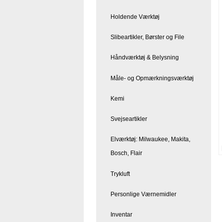
Holdende Værktøj
Slibeartikler, Børster og File
Håndværktøj & Belysning
Måle- og Opmærkningsværktøj
Kemi
Svejseartikler
Elværktøj: Milwaukee, Makita,
Bosch, Flair
Trykluft
Personlige Værnemidler
Inventar