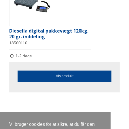
Diesella digital pakkevægt 120kg.
20 gr. inddeling
18560110
1-2 dage
Vis produkt
Vi bruger cookies for at sikre, at du får den