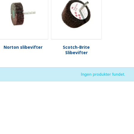
Norton slibevifter
Scotch-Brite
Slibevifter
Ingen produkter fundet.