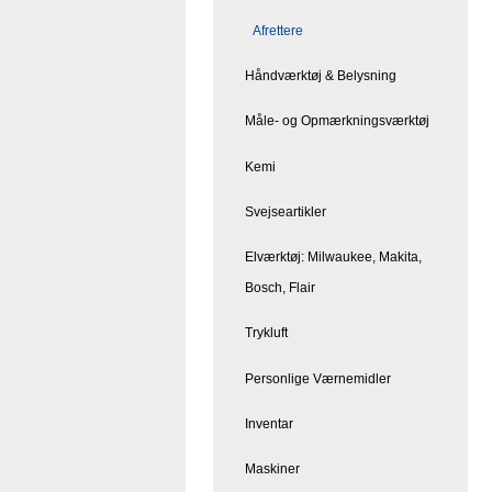
Afrettere
Håndværktøj & Belysning
Måle- og Opmærkningsværktøj
Kemi
Svejseartikler
Elværktøj: Milwaukee, Makita,
Bosch, Flair
Trykluft
Personlige Værnemidler
Inventar
Maskiner