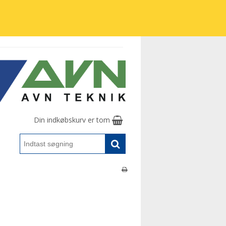
Din indkøbskurv er tom